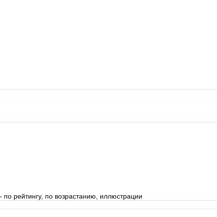
 по рейтингу, по возрастанию, иллюстрации