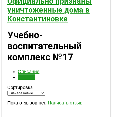
Официально признаны
уничтоженные дома в
Константиновке
Учебно-
воспитательный
комплекс №17
Описание
Отзывы
Сортировка
Пока отзывов нет.
Написать отзыв