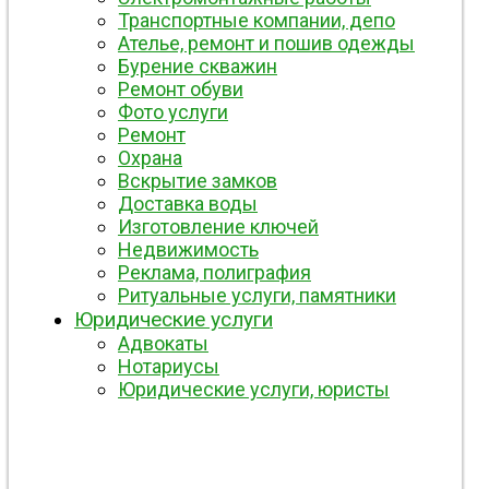
Транспортные компании, депо
Ателье, ремонт и пошив одежды
Бурение скважин
Ремонт обуви
Фото услуги
Ремонт
Охрана
Вскрытие замков
Доставка воды
Изготовление ключей
Недвижимость
Реклама, полиграфия
Ритуальные услуги, памятники
Юридические услуги
Адвокаты
Нотариусы
Юридические услуги, юристы