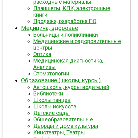
расходные материалы
Планшеты, КПК, электронные
книги
Продажа, разработка ПО
Медицина, здоровье
Больницы и поликлиники
Медицинские и оздоровительные
центры
Оптика
Медицинская диагностика,
Анализы
Стоматологии
Образование (школы, курсы)
Автошколы, курсы водителей
Библиотеки
Школы танцев
Школы искусств
Детские сады
Общеобразовательные
Дворцы и дома культуры
Кинотеатры, Театры