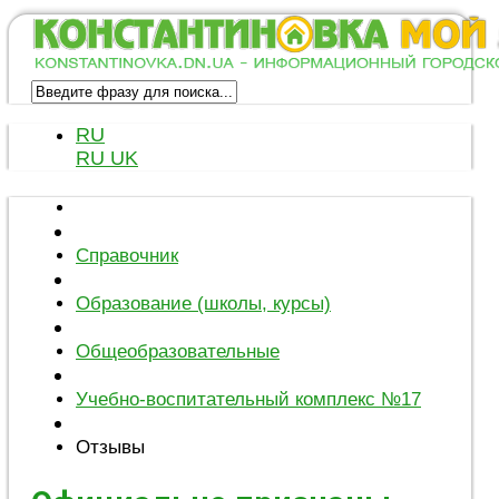
RU
RU
UK
Справочник
Образование (школы, курсы)
Общеобразовательные
Учебно-воспитательный комплекс №17
Отзывы