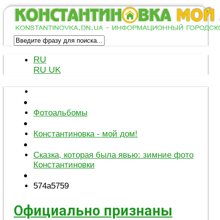
RU
RU
UK
Фотоальбомы
Константиновка - мой дом!
Сказка, которая была явью: зимние фото
Константиновки
574a5759
Официально признаны