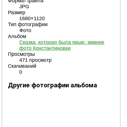
Формат файла
JPG
Размер
1680×1120
Тип фотографии
Фото
Альбом
Сказка, которая была явью: зимние
фото Константиновки
Просмотры
471 просмотр
Скачиваний
0
Другие фотографии альбома