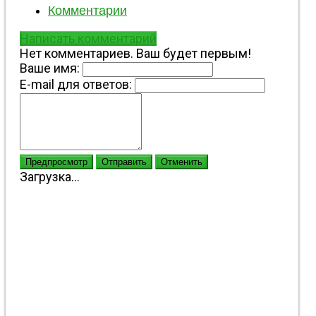
Комментарии
Написать комментарий
Нет комментариев. Ваш будет первым!
Ваше имя:
E-mail для ответов:
Предпросмотр
Отправить
Отменить
Загрузка...