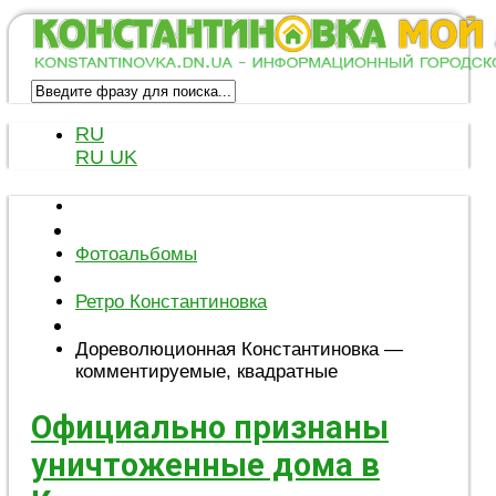
RU
RU
UK
Фотоальбомы
Ретро Константиновка
Дореволюционная Константиновка —
комментируемые, квадратные
Официально признаны
уничтоженные дома в