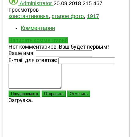
Administrator
20.09.2018
215 467
просмотров
константиновка
,
старое фото
,
1917
Комментарии
Написать комментарий
Нет комментариев. Ваш будет первым!
Ваше имя:
E-mail для ответов:
Предпросмотр
Отправить
Отменить
Загрузка...