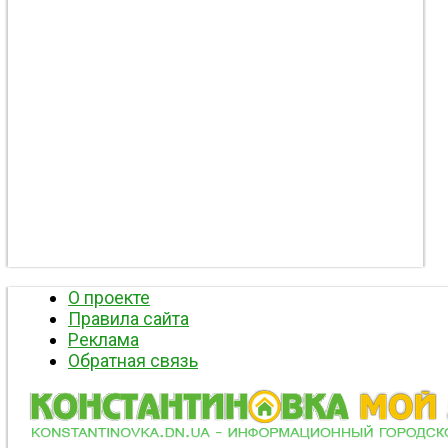
О проекте
Правила сайта
Реклама
Обратная связь