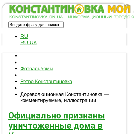
RU
RU
UK
Фотоальбомы
Ретро Константиновка
Дореволюционная Константиновка —
комментируемые, иллюстрации
Официально признаны
уничтоженные дома в