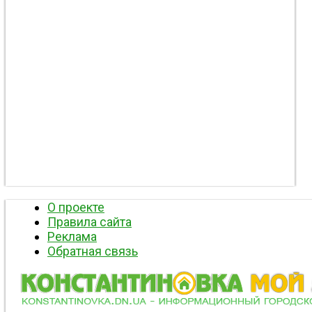
О проекте
Правила сайта
Реклама
Обратная связь