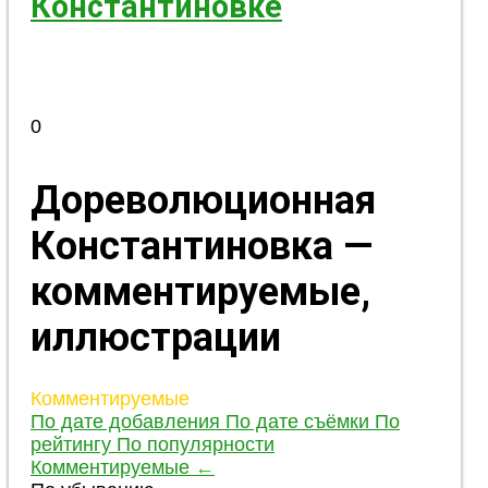
Константиновке
0
Дореволюционная
Константиновка —
комментируемые,
иллюстрации
Комментируемые
По дате добавления
По дате съёмки
По
рейтингу
По популярности
Комментируемые
←