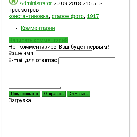
Administrator
20.09.2018
215 513
просмотров
константиновка
,
старое фото
,
1917
Комментарии
Написать комментарий
Нет комментариев. Ваш будет первым!
Ваше имя:
E-mail для ответов:
Предпросмотр
Отправить
Отменить
Загрузка...