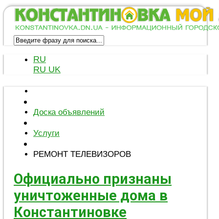
RU
RU
UK
Доска объявлений
Услуги
РЕМОНТ ТЕЛЕВИЗОРОВ
Официально признаны
уничтоженные дома в
Константиновке