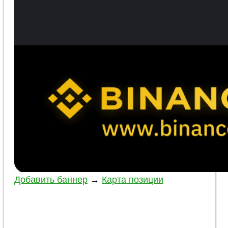
Добавить баннер
→
Карта позиции