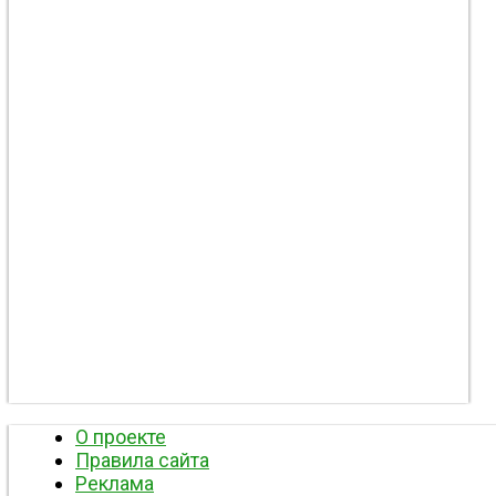
О проекте
Правила сайта
Реклама