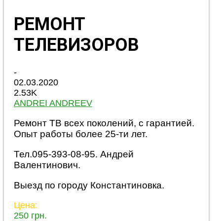
РЕМОНТ
ТЕЛЕВИЗОРОВ
-
02.03.2020
2.53K
ANDREI ANDREEV
Ремонт ТВ всех поколений, с гарантией.
Опыт работы более 25-ти лет.
Тел.095-393-08-95. Андрей
Валентинович.
Выезд по городу Константиновка.
Цена:
250 грн.