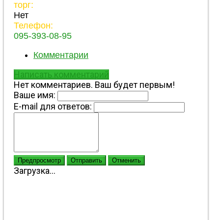
торг:
Нет
Телефон:
095-393-08-95
Комментарии
Написать комментарий
Нет комментариев. Ваш будет первым!
Ваше имя:
E-mail для ответов:
Предпросмотр
Отправить
Отменить
Загрузка...