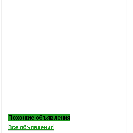
Похожие объявления
Все объявления