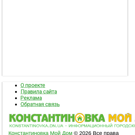
О проекте
Правила сайта
Реклама
Обратная связь
Константиновка Мой Дом
© 2026 Все права