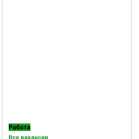
Работа
Все вакансии