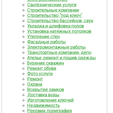
Сантехнические услуги
Строительные компании
Строительство "под ключ"
Строительство бассейнов, саун
Укладка и шлифовка полов
Установка натяжных потолков
Утепление стен
Фасадные работы
Электромонтажные работы
Транспортные компании, депо
Ателье, ремонт и пошив одежды
Бурение скважин
Ремонт обуви
Фото услуги
Ремонт
Охрана
Вскрытие замков
Доставка воды
Изготовление ключей
Недвижимость
Реклама, полиграфия