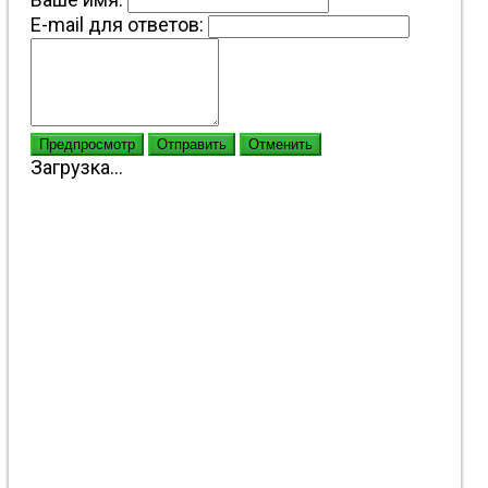
E-mail для ответов:
Предпросмотр
Отправить
Отменить
Загрузка...