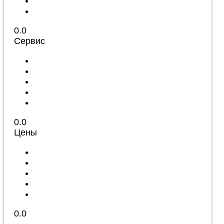
0.0
Сервис
0.0
Цены
0.0