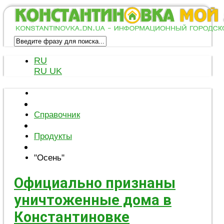
RU
RU
UK
Справочник
Продукты
"Осень"
Официально признаны
уничтоженные дома в
Константиновке