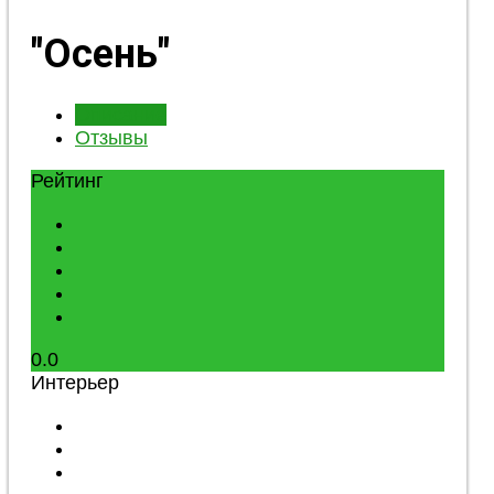
"Осень"
Описание
Отзывы
Рейтинг
0.0
Интерьер