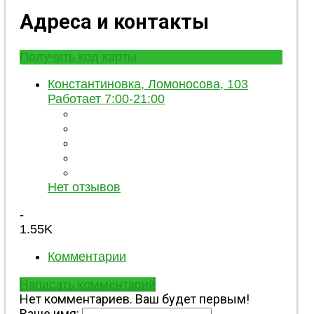
Адреса и контакты
Получить код карты
Константиновка, Ломоносова, 103
Работает 7:00-21:00
Нет отзывов
-
1.55K
Комментарии
Написать комментарий
Нет комментариев. Ваш будет первым!
Ваше имя: