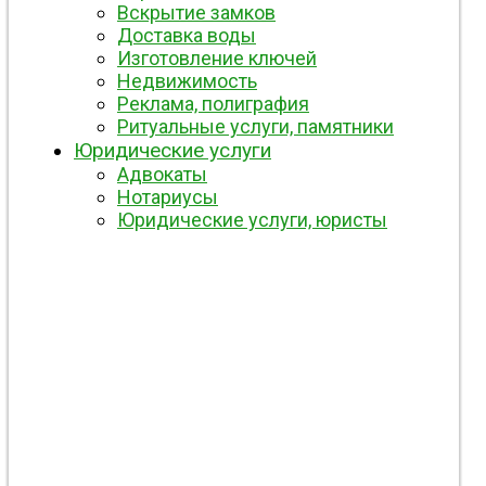
Вскрытие замков
Доставка воды
Изготовление ключей
Недвижимость
Реклама, полиграфия
Ритуальные услуги, памятники
Юридические услуги
Адвокаты
Нотариусы
Юридические услуги, юристы