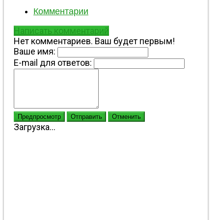
Комментарии
Написать комментарий
Нет комментариев. Ваш будет первым!
Ваше имя:
E-mail для ответов:
Предпросмотр
Отправить
Отменить
Загрузка...