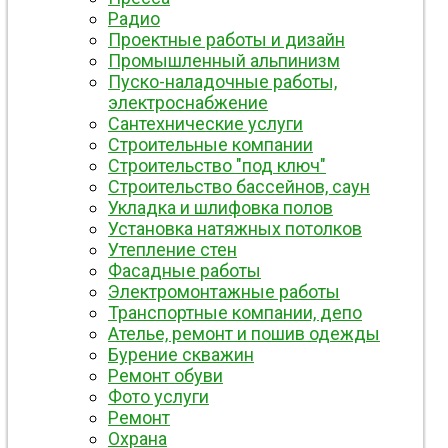
Радио
Проектные работы и дизайн
Промышленный альпинизм
Пуско-наладочные работы,
электроснабжение
Сантехнические услуги
Строительные компании
Строительство "под ключ"
Строительство бассейнов, саун
Укладка и шлифовка полов
Установка натяжных потолков
Утепление стен
Фасадные работы
Электромонтажные работы
Транспортные компании, депо
Ателье, ремонт и пошив одежды
Бурение скважин
Ремонт обуви
Фото услуги
Ремонт
Охрана