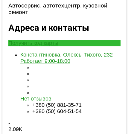
Автосервис, автотехцентр, кузовной
ремонт
Адреса и контакты
Получить код карты
Константиновка, Олексы Тихого, 232
Работает 9:00-18:00
Нет отзывов
+380 (50) 881-35-71
+380 (50) 604-51-54
-
2.09K