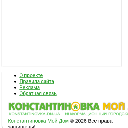
О проекте
Правила сайта
Реклама
Обратная связь
Константиновка Мой Дом
© 2026 Все права
защищены!