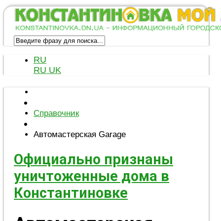
RU
RU
UK
Справочник
Автомастерская Garage
Официально признаны
уничтоженные дома в
Константиновке