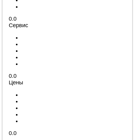
0.0
Сервис
0.0
Цены
0.0