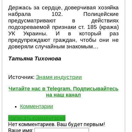
Держась за сердце, доверчивая хозяйка
набрала 102. Полицейские
предусматривают в действиях
подозреваемой признаки ст. 185 (кража)
УК Украины. И в который раз
предупреждают граждан, чтобы они не
доверяли случайным знакомым…
Татьяна Тихонова
Источник:
Знамя индустрии
Читайте нас в Telegram. Подписывайтесь
на наш канал
Комментарии
Написать комментарий
Нет комментариев. Ваш будет первым!
Ваше имя: