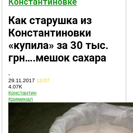
Константиновке
Как старушка из
Константиновки
«купила» за 30 тыс.
грн….мешок сахара
-
29.11.2017
13:07
4.07K
Константин
Криминал