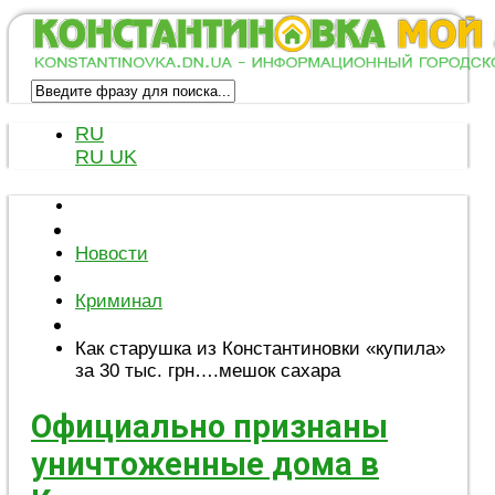
RU
RU
UK
Новости
Криминал
Как старушка из Константиновки «купила»
за 30 тыс. грн….мешок сахара
Официально признаны
уничтоженные дома в