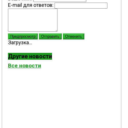
E-mail для ответов:
Предпросмотр
Отправить
Отменить
Загрузка...
Другие новости
Все новости