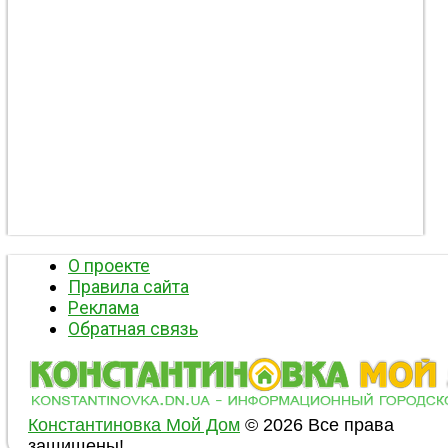
О проекте
Правила сайта
Реклама
Обратная связь
Константиновка Мой Дом
© 2026 Все права
защищены!