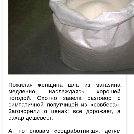
Пожилая женщина шла из магазина
медленно, наслаждаясь хорошей
погодой. Охотно завела разговор с
симпатичной попутчицей из «совбеса».
Заговорили о ценах: все дорожает, а
сахар дешевеет.
А, по словам «соцработника», детям