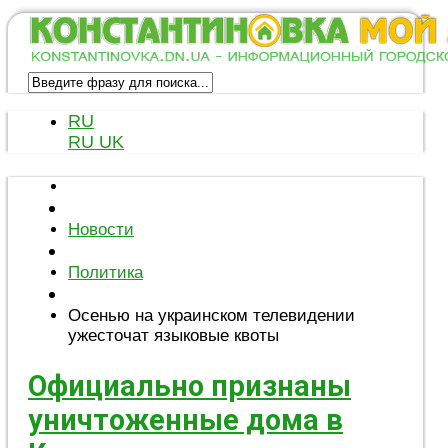
RU
RU
UK
Новости
Политика
Осенью на украинском телевидении
ужесточат языковые квоты
Официально признаны
уничтоженные дома в