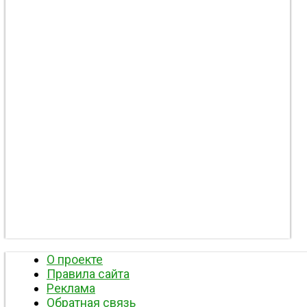
О проекте
Правила сайта
Реклама
Обратная связь