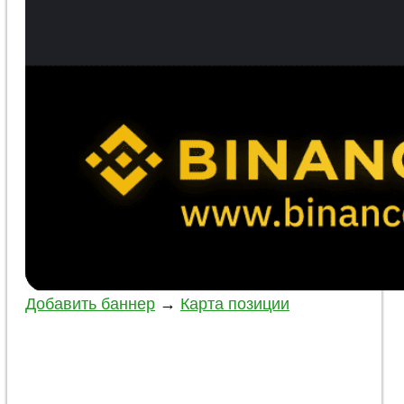
Добавить баннер
→
Карта позиции