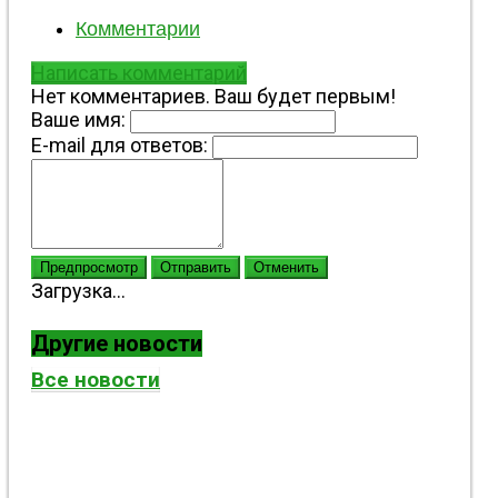
Комментарии
Написать комментарий
Нет комментариев. Ваш будет первым!
Ваше имя:
E-mail для ответов:
Предпросмотр
Отправить
Отменить
Загрузка...
Другие новости
Все новости