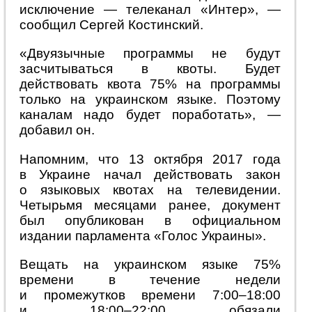
исключение — телеканал «Интер», —
сообщил Сергей Костинский.
«Двуязычные программы не будут
засчитываться в квоты. Будет
действовать квота 75% на программы
только на украинском языке. Поэтому
каналам надо будет поработать», —
добавил он.
Напомним, что 13 октября 2017 года
в Украине начал действовать закон
о языковых квотах на телевидении.
Четырьмя месяцами ранее, документ
был опубликован в официальном
издании парламента «Голос Украины».
Вещать на украинском языке 75%
времени в течение недели
и промежутков времени 7:00–18:00
и 18:00–22:00 обязали