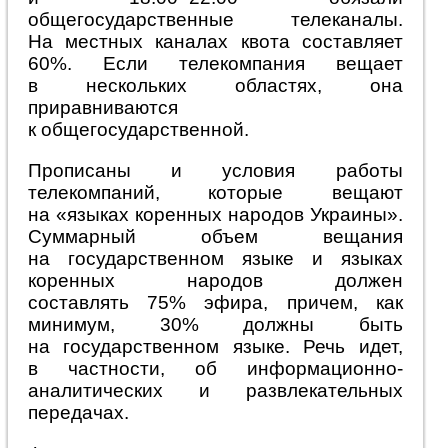
общегосударственные телеканалы.
На местных каналах квота составляет
60%. Если телекомпания вещает
в нескольких областях, она
приравниваются
к общегосударственной.
Прописаны и условия работы
телекомпаний, которые вещают
на «языках коренных народов Украины».
Суммарный объем вещания
на государственном языке и языках
коренных народов должен
составлять 75% эфира, причем, как
минимум, 30% должны быть
на государственном языке. Речь идет,
в частности, об информационно-
аналитических и развлекательных
передачах.