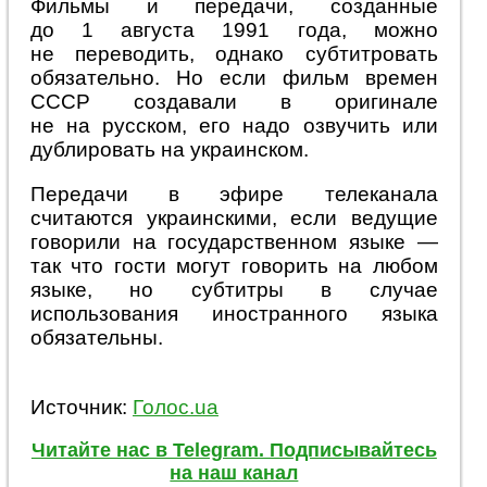
Фильмы и передачи, созданные
до 1 августа 1991 года, можно
не переводить, однако субтитровать
обязательно. Но если фильм времен
СССР создавали в оригинале
не на русском, его надо озвучить или
дублировать на украинском.
Передачи в эфире телеканала
считаются украинскими, если ведущие
говорили на государственном языке —
так что гости могут говорить на любом
языке, но субтитры в случае
использования иностранного языка
обязательны.
Источник:
Голос.ua
Читайте нас в Telegram. Подписывайтесь
на наш канал