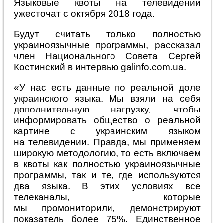
Языковые квоты на телевидении
ужесточат с октября 2018 года.
Будут считать только полностью
украиноязычные программы, рассказал
член Национального Совета Сергей
Костинский в интервью galinfo.com.ua.
«У нас есть данные по реальной доле
украинского языка. Мы взяли на себя
дополнительную нагрузку, чтобы
информировать общество о реальной
картине с украинским языком
на телевидении. Правда, мы применяем
широкую методологию, то есть включаем
в квоты как полностью украиноязычные
программы, так и те, где используются
два языка. В этих условиях все
телеканалы, которые
мы промониторили, демонстрируют
показатель более 75%. Единственное