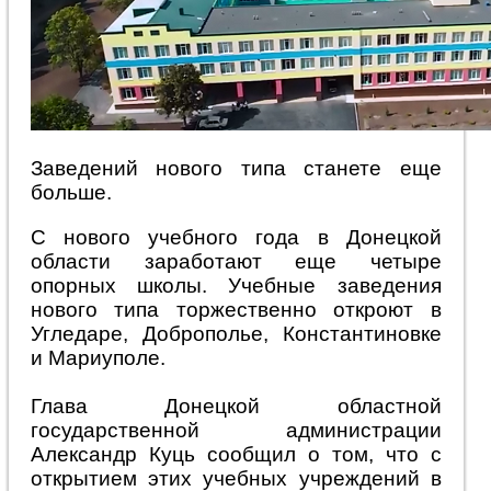
Заведений нового типа станете еще
больше.
С нового учебного года в Донецкой
области заработают еще четыре
опорных школы. Учебные заведения
нового типа торжественно откроют в
Угледаре, Доброполье, Константиновке
и Мариуполе.
Глава Донецкой областной
государственной администрации
Александр Куць сообщил о том, что с
открытием этих учебных учреждений в