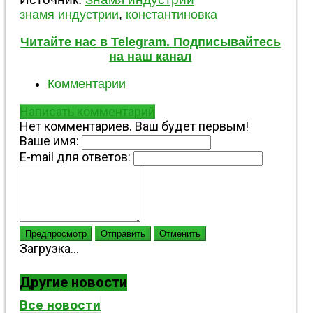
знамя индустрии
,
константиновка
Читайте нас в Telegram. Подписывайтесь
на наш канал
Комментарии
Написать комментарий
Нет комментариев. Ваш будет первым!
Ваше имя:
E-mail для ответов:
Предпросмотр
Отправить
Отменить
Загрузка...
Другие новости
Все новости