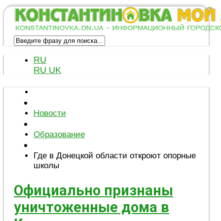
RU
RU
UK
Новости
Образование
Где в Донецкой области откроют опорные
школы
Официально признаны
уничтоженные дома в