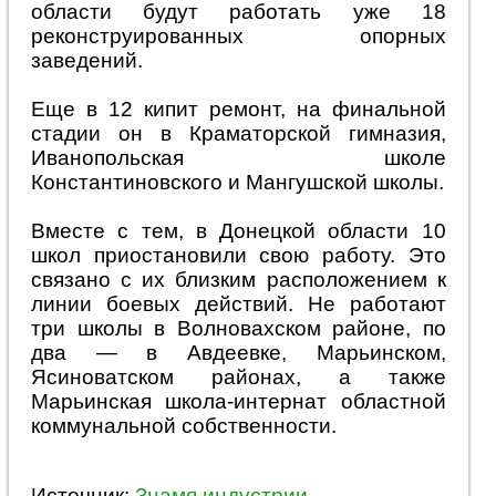
области будут работать уже 18
реконструированных опорных
заведений.
Еще в 12 кипит ремонт, на финальной
стадии он в Краматорской гимназия,
Иванопольская школе
Константиновского и Мангушской школы.
Вместе с тем, в Донецкой области 10
школ приостановили свою работу. Это
связано с их близким расположением к
линии боевых действий. Не работают
три школы в Волновахском районе, по
два — в Авдеевке, Марьинском,
Ясиноватском районах, а также
Марьинская школа-интернат областной
коммунальной собственности.
Источник:
Знамя индустрии