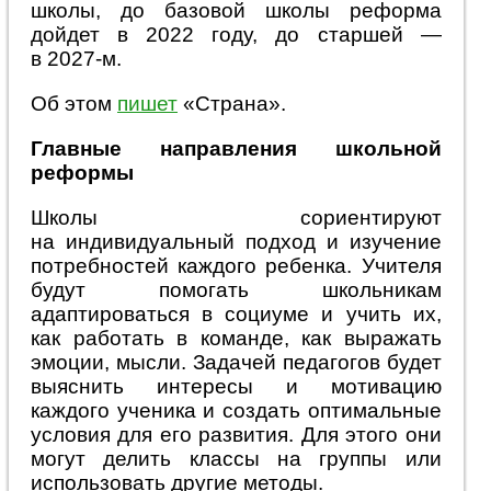
школы, до базовой школы реформа
дойдет в 2022 году, до старшей —
в 2027-м.
Об этом
пишет
«Страна».
Главные направления школьной
реформы
Школы сориентируют
на индивидуальный подход и изучение
потребностей каждого ребенка. Учителя
будут помогать школьникам
адаптироваться в социуме и учить их,
как работать в команде, как выражать
эмоции, мысли. Задачей педагогов будет
выяснить интересы и мотивацию
каждого ученика и создать оптимальные
условия для его развития. Для этого они
могут делить классы на группы или
использовать другие методы.