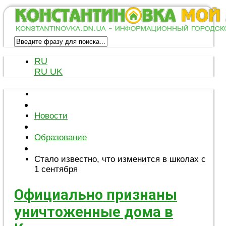
RU
RU
UK
Новости
Образование
Стало известно, что изменится в школах с
1 сентября
Официально признаны
уничтоженные дома в