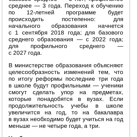
среднее — 3 года. Переход к обучению
по 12-летней программе будет
происходить постепенно: для
начального образования начнется
с 1 сентября 2018 года; для базового
среднего образования — с 2022 года;
для профильного среднего —
с 2027 года.
В министерстве образования объясняют
целесообразность изменений тем, что
по итогу реформы последние три года
в школе будут профильными — ученики
смогут сделать упор на предметах,
которые понадобятся в вузах. Если
продолжительность учебы в школе
увеличится на год, то на бакалавра
в вузах необходимо будет учиться на год
меньше — не четыре года, а три.