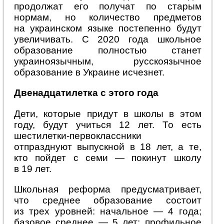
продолжат его получат по старым
нормам, но количество предметов
на украинском языке постепенно будут
увеличивать. С 2020 года школьное
образование полностью станет
украиноязычным, русскоязычное
образование в Украине исчезнет.
Двенадцатилетка с этого года
Дети, которые придут в школы в этом
году, будут учиться 12 лет. То есть
шестилетки-первоклассники
отпразднуют выпускной в 18 лет, а те,
кто пойдет с семи — покинут школу
в 19 лет.
Школьная реформа предусматривает,
что среднее образование состоит
из трех уровней: начальное — 4 года;
базовое среднее — 5 лет; профильное