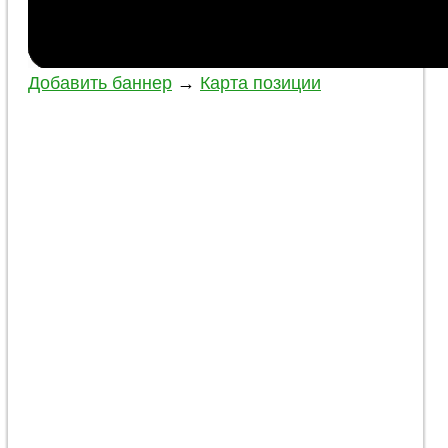
Добавить баннер
→
Карта позиции