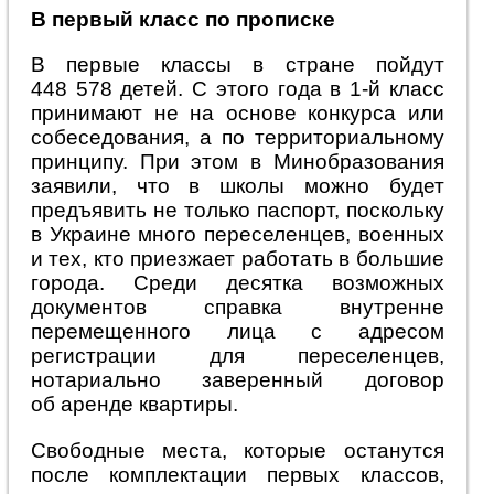
В первый класс по прописке
В первые классы в стране пойдут
448 578 детей. С этого года в 1-й класс
принимают не на основе конкурса или
собеседования, а по территориальному
принципу. При этом в Минобразования
заявили, что в школы можно будет
предъявить не только паспорт, поскольку
в Украине много переселенцев, военных
и тех, кто приезжает работать в большие
города. Среди десятка возможных
документов справка внутренне
перемещенного лица с адресом
регистрации для переселенцев,
нотариально заверенный договор
об аренде квартиры.
Свободные места, которые останутся
после комплектации первых классов,