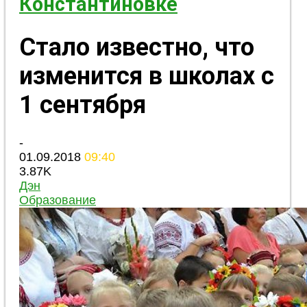
Константиновке
Стало известно, что
изменится в школах с
1 сентября
-
01.09.2018
09:40
3.87K
Дэн
Образование