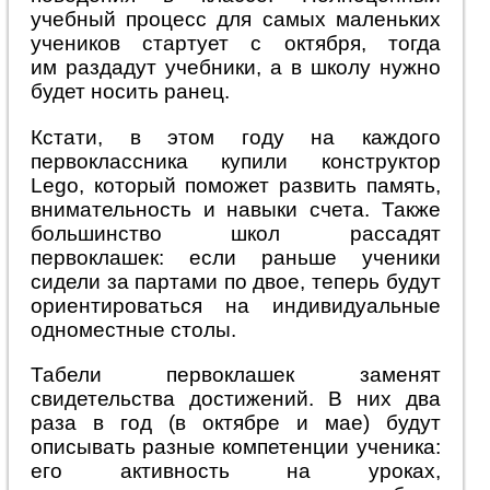
учебный процесс для самых маленьких
учеников стартует с октября, тогда
им раздадут учебники, а в школу нужно
будет носить ранец.
Кстати, в этом году на каждого
первоклассника купили конструктор
Lego, который поможет развить память,
внимательность и навыки счета. Также
большинство школ рассадят
первоклашек: если раньше ученики
сидели за партами по двое, теперь будут
ориентироваться на индивидуальные
одноместные столы.
Табели первоклашек заменят
свидетельства достижений. В них два
раза в год (в октябре и мае) будут
описывать разные компетенции ученика:
его активность на уроках,