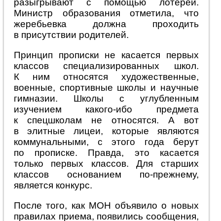
разыгрывают с помощью лотереи.
Министр образования отметила, что
жеребьевка должна проходить
в присутствии родителей.
Принцип прописки не касается первых
классов специализированных школ.
К ним относятся художественные,
военные, спортивные школы и научные
гимназии. Школы с углубленным
изучением какого-ибо предмета
к спецшколам не относятся. А вот
в элитные лицеи, которые являются
коммунальными, с этого года берут
по прописке. Правда, это касается
только первых классов. Для старших
классов основанием по-прежнему,
является конкурс.
После того, как МОН объявило о новых
правилах приема, появились сообщения,