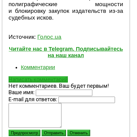
полиграфические мощности
и блокировку закупок издательств из-за
судебных исков.
Источник:
Голос.ua
Читайте нас в Telegram. Подписывайтесь
на наш канал
Комментарии
Написать комментарий
Нет комментариев. Ваш будет первым!
Ваше имя:
E-mail для ответов:
Предпросмотр
Отправить
Отменить