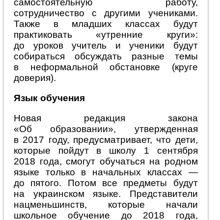
самостоятельную работу,
сотрудничество с другими учениками.
Также в младших классах будут
практиковать «утренние круги»:
до уроков учитель и ученики будут
собираться обсуждать разные темы
в неформальной обстановке (круге
доверия).
Язык обучения
Новая редакция закона
«Об образовании», утвержденная
в 2017 году, предусматривает, что дети,
которые пойдут в школу 1 сентября
2018 года, смогут обучаться на родном
языке только в начальных классах —
до пятого. Потом все предметы будут
на украинском языке. Представители
нацменьшинств, которые начали
школьное обучение до 2018 года,