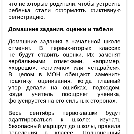
что некоторые родители, чтобы устроить
ребенка стали оформлять фиктивную
регистрацию.
Домашние задания, оценки и табели
Домашние задания в начальной школе
отменят. В первых-вторых классах
не будут ставить оценки. Их заменят
вербальными отметками, например,
«хорошо», «отлично» или «старайся».
В целом в МОН обещают заменить
практику оценивания, когда главный
упор делали на ошибках, подходом,
когда учитель поощряет ученика,
фокусируется на его сильных сторонах.
Весь сентябрь первоклашки будут
адаптироваться к школе: изучать
безопасный маршрут до школы, правила
поведения в классе. Полноценный