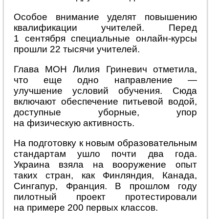
Особое внимание уделят повышению
квалификации учителей. Перед
1 сентября специальные онлайн-курсы
прошли 22 тысячи учителей.
Глава МОН Лилия Гриневич отметила,
что еще одно направление —
улучшение условий обучения. Сюда
включают обеспечение питьевой водой,
доступные уборные, упор
на физическую активность.
На подготовку к новым образовательным
стандартам ушло почти два года.
Украина взяла на вооружение опыт
таких стран, как Финляндия, Канада,
Сингапур, Франция. В прошлом году
пилотный проект протестировали
на примере 200 первых классов.