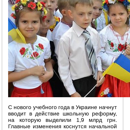
С нового учебного года в Украине начнут
вводит в действие школьную реформу,
на которую выделили 1,9 млрд грн.
Главные изменения коснутся начальной