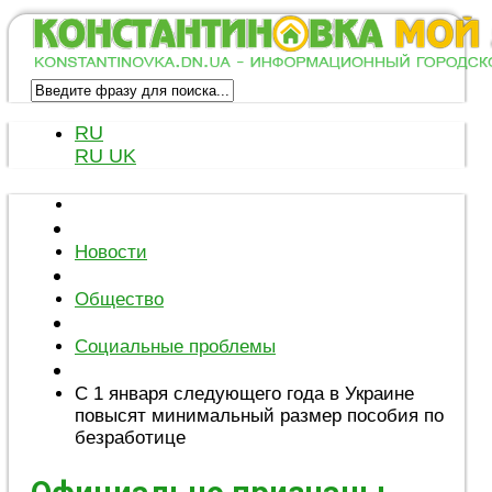
RU
RU
UK
Новости
Общество
Социальные проблемы
С 1 января следующего года в Украине
повысят минимальный размер пособия по
безработице