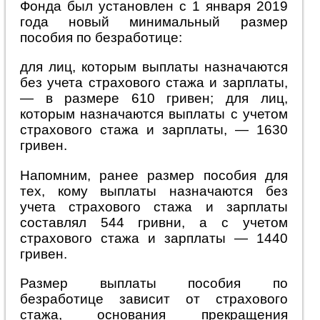
Фонда был установлен с 1 января 2019
года новый минимальный размер
пособия по безработице:
для лиц, которым выплаты назначаются
без учета страхового стажа и зарплаты,
— в размере 610 гривен; для лиц,
которым назначаются выплаты с учетом
страхового стажа и зарплаты, — 1630
гривен.
Напомним, ранее размер пособия для
тех, кому выплаты назначаются без
учета страхового стажа и зарплаты
составлял 544 гривни, а с учетом
страхового стажа и зарплаты — 1440
гривен.
Размер выплаты пособия по
безработице зависит от страхового
стажа, основания прекращения