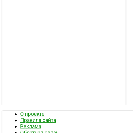
О проекте
Правила сайта
Реклама
Обратная связь