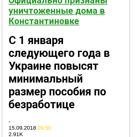
Официально признаны
уничтоженные дома в
Константиновке
С 1 января
следующего года в
Украине повысят
минимальный
размер пособия по
безработице
-
15.09.2018
09:50
2.91K