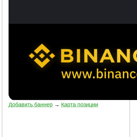
Добавить баннер
→
Карта позиции