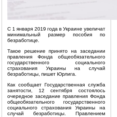
С 1 января 2019 года в Украине увеличат
минимальный размер пособия по
безработице.
Такое решение принято на заседании
правления Фонда общеобязательного
государственного социального
страхования Украины на случай
безработицы, пишет Юрлига.
Как сообщает Государственная служба
занятости, 12 сентября состоялось
очередное заседание правления Фонда
общеобязательного государственного
социального страхования Украины на
случай безработицы. Правлением