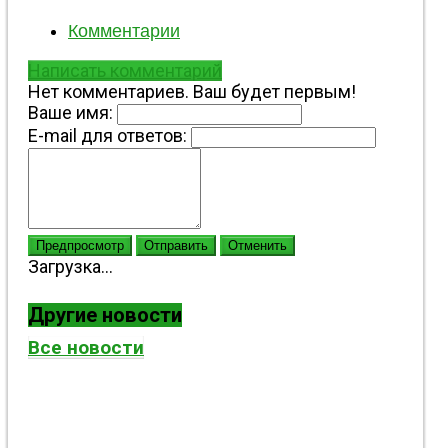
Комментарии
Написать комментарий
Нет комментариев. Ваш будет первым!
Ваше имя:
E-mail для ответов:
Предпросмотр
Отправить
Отменить
Загрузка...
Другие новости
Все новости