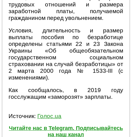
трудовых отношений и размера
заработной платы, получаемой
гражданином перед увольнением.
Условия, длительность и размер
выплаты пособия по безработице
определены статьями 22 и 23 Закона
Украины «Об общеобязательном
государственном социальном
страховании на случай безработицы» от
2 марта 2000 года № 1533-III (с
изменениями).
Как сообщалось, в 2019 году
госслужащим «заморозят» зарплаты.
Источник:
Голос.ua
Читайте нас в Telegram. Подписывайтесь
на наш канал