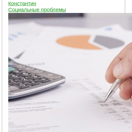
Константин
Социальные проблемы