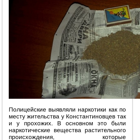
Полицейские выявляли наркотики как по
месту жительства у Константиновцев так
и у прохожих. В основном это были
наркотические вещества растительного
происхождения, которые