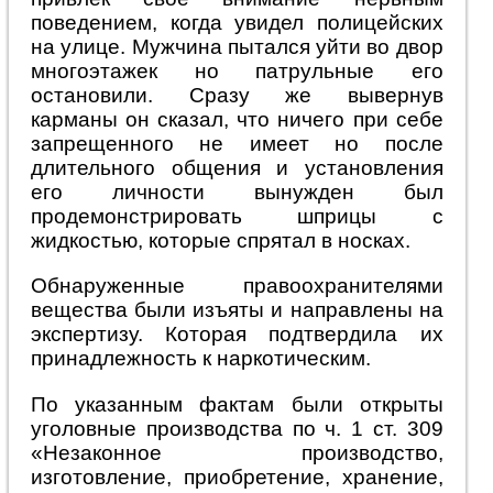
поведением, когда увидел полицейских
на улице. Мужчина пытался уйти во двор
многоэтажек но патрульные его
остановили. Сразу же вывернув
карманы он сказал, что ничего при себе
запрещенного не имеет но после
длительного общения и установления
его личности вынужден был
продемонстрировать шприцы с
жидкостью, которые спрятал в носках.
Обнаруженные правоохранителями
вещества были изъяты и направлены на
экспертизу. Которая подтвердила их
принадлежность к наркотическим.
По указанным фактам были открыты
уголовные производства по ч. 1 ст. 309
«Незаконное производство,
изготовление, приобретение, хранение,