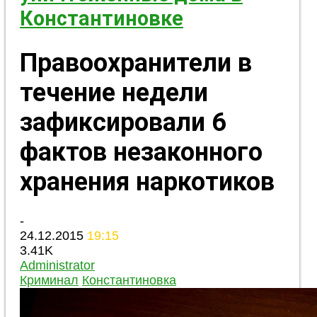
Константиновке
Правоохранители в
течение недели
зафиксировали 6
фактов незаконного
хранения наркотиков
-
24.12.2015
19:15
3.41K
Administrator
Криминал
Константиновка