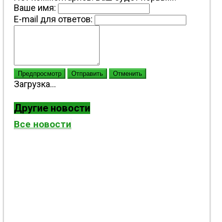
Ваше имя:
E-mail для ответов:
Предпросмотр
Отправить
Отменить
Загрузка...
Другие новости
Все новости