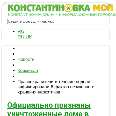
RU
RU
UK
Новости
Криминал
Правоохранители в течение недели
зафиксировали 6 фактов незаконного
хранения наркотиков
Официально признаны
уничтоженные дома в