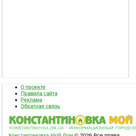
О проекте
Правила сайта
Реклама
Обратная связь
Константиновка Мой Дом
© 2026 Все права