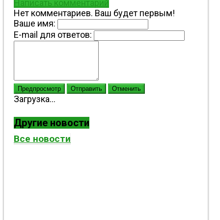
Написать комментарий
Нет комментариев. Ваш будет первым!
Ваше имя:
E-mail для ответов:
Предпросмотр
Отправить
Отменить
Загрузка...
Другие новости
Все новости