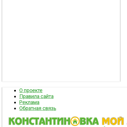
О проекте
Правила сайта
Реклама
Обратная связь