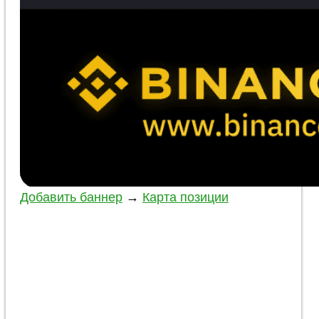
Добавить баннер
→
Карта позиции