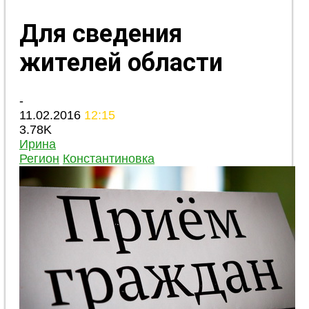
Для сведения
жителей области
-
11.02.2016
12:15
3.78K
Ирина
Регион
Константиновка