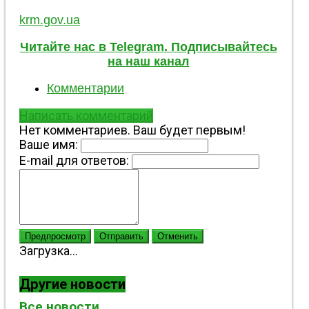
krm.gov.ua
Читайте нас в Telegram. Подписывайтесь
на наш канал
Комментарии
Написать комментарий
Нет комментариев. Ваш будет первым!
Ваше имя:
E-mail для ответов:
Предпросмотр
Отправить
Отменить
Загрузка...
Другие новости
Все новости