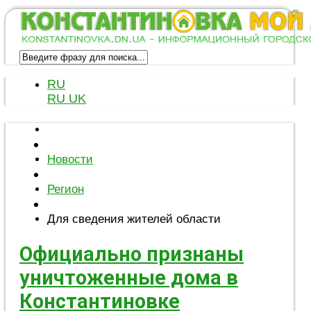
RU
RU
UK
Новости
Регион
Для сведения жителей области
Официально признаны
уничтоженные дома в
Константиновке