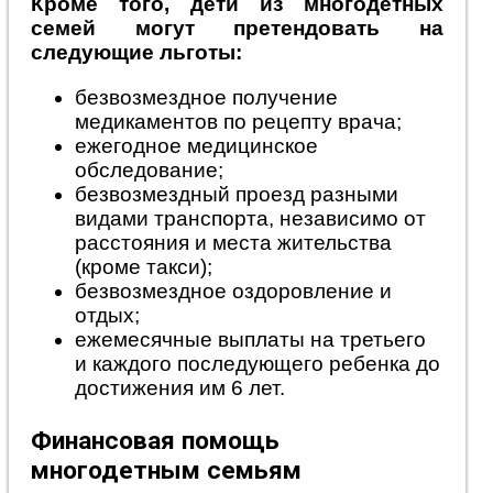
Кроме того, дети из многодетных
семей могут претендовать на
следующие льготы:
безвозмездное получение
медикаментов по рецепту врача;
ежегодное медицинское
обследование;
безвозмездный проезд разными
видами транспорта, независимо от
расстояния и места жительства
(кроме такси);
безвозмездное оздоровление и
отдых;
ежемесячные выплаты на третьего
и каждого последующего ребенка до
достижения им 6 лет.
Финансовая помощь
многодетным семьям