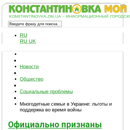
RU
RU
UK
Новости
Общество
Социальные проблемы
Многодетные семьи в Украине: льготы и
поддержка во время войны
Официально признаны