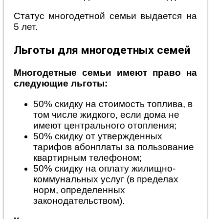
Статус многодетной семьи выдается на
5 лет.
Льготы для многодетных семей
Многодетные семьи имеют право на
следующие льготы:
50% скидку на стоимость топлива, в
том числе жидкого, если дома не
имеют центрального отопления;
50% скидку от утвержденных
тарифов абонплаты за пользование
квартирным телефоном;
50% скидку на оплату жилищно-
коммунальных услуг (в пределах
норм, определенных
законодательством).