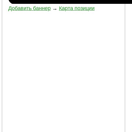
Добавить баннер
→
Карта позиции