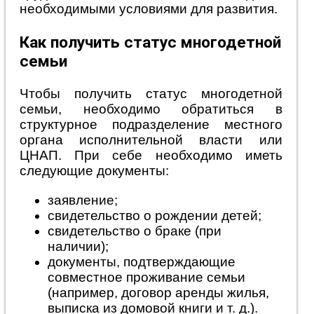
необходимыми условиями для развития.
Как получить статус многодетной
семьи
Чтобы получить статус многодетной
семьи, необходимо обратиться в
структурное подразделение местного
органа исполнительной власти или
ЦНАП. При себе необходимо иметь
следующие документы:
заявление;
свидетельство о рождении детей;
свидетельство о браке (при
наличии);
документы, подтверждающие
совместное проживание семьи
(например, договор аренды жилья,
выписка из домовой книги и т. д.).