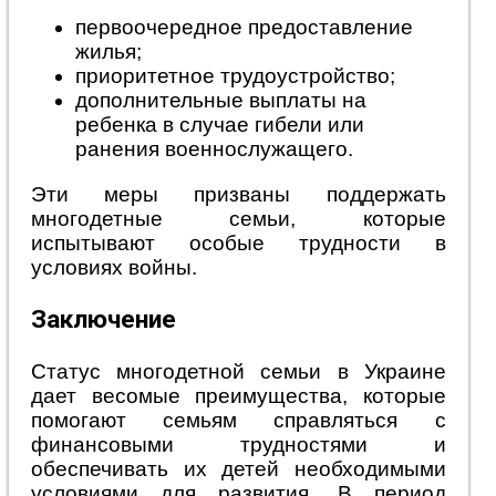
первоочередное предоставление
жилья;
приоритетное трудоустройство;
дополнительные выплаты на
ребенка в случае гибели или
ранения военнослужащего.
Эти меры призваны поддержать
многодетные семьи, которые
испытывают особые трудности в
условиях войны.
Заключение
Статус многодетной семьи в Украине
дает весомые преимущества, которые
помогают семьям справляться с
финансовыми трудностями и
обеспечивать их детей необходимыми
условиями для развития. В период