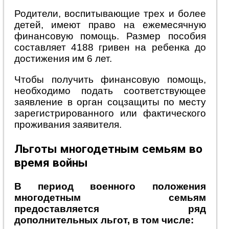
Родители, воспитывающие трех и более
детей, имеют право на ежемесячную
финансовую помощь. Размер пособия
составляет 4188 гривен на ребенка до
достижения им 6 лет.
Чтобы получить финансовую помощь,
необходимо подать соответствующее
заявление в орган соцзащиты по месту
зарегистрированного или фактического
проживания заявителя.
Льготы многодетным семьям во
время войны
В период военного положения
многодетным семьям
предоставляется ряд
дополнительных льгот, в том числе: