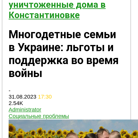
уничтоженные дома в
Константиновке
Многодетные семьи
в Украине: льготы и
поддержка во время
войны
-
31.08.2023
17:30
2.54K
Administrator
Социальные проблемы