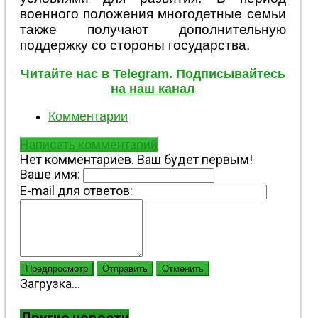
военного положения многодетные семьи
также получают дополнительную
поддержку со стороны государства.
Читайте нас в Telegram. Подписывайтесь
на наш канал
Комментарии
Написать комментарий
Нет комментариев. Ваш будет первым!
Ваше имя:
E-mail для ответов:
Предпросмотр
Отправить
Отменить
Загрузка...