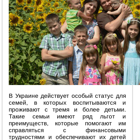
В Украине действует особый статус для
семей, в которых воспитываются и
проживают с тремя и более детьми.
Такие семьи имеют ряд льгот и
преимуществ, которые помогают им
справляться с финансовыми
трудностями и обеспечивают их детей