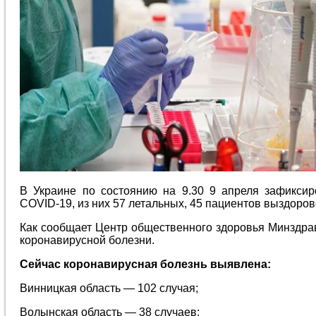
В Украине по состоянию на 9.30 9 апреля зафикси
COVID-19, из них 57 летальных, 45 пациентов выздоров
Как сообщает Центр общественного здоровья Минздрав
коронавирусной болезни.
Сейчас коронавирусная болезнь выявлена:
Винницкая область — 102 случая;
Волынская область — 38 случаев;