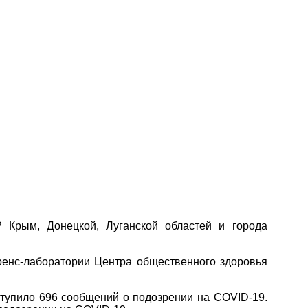
 Крым, Донецкой, Луганской областей и города
ренс-лаборатории Центра общественного здоровья
ступило 696 сообщений о подозрении на COVID-19.