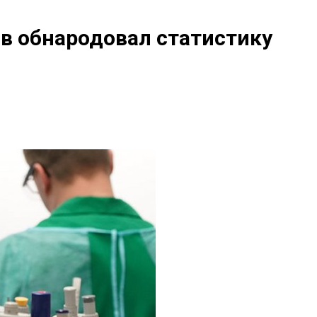
в обнародовал статистику