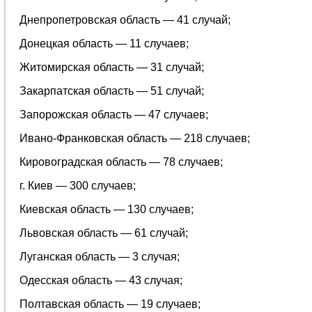
Днепропетровская область — 41 случай;
Донецкая область — 11 случаев;
Житомирская область — 31 случай;
Закарпатская область — 51 случай;
Запорожская область — 47 случаев;
Ивано-Франковская область — 218 случаев;
Кировоградская область — 78 случаев;
г. Киев — 300 случаев;
Киевская область — 130 случаев;
Львовская область — 61 случай;
Луганская область — 3 случая;
Одесская область — 43 случая;
Полтавская область — 19 случаев;