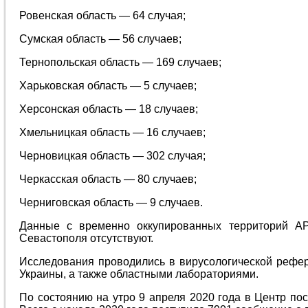
Ровенская область — 64 случая;
Сумская область — 56 случаев;
Тернопольская область — 169 случаев;
Харьковская область — 5 случаев;
Херсонская область — 18 случаев;
Хмельницкая область — 16 случаев;
Черновицкая область — 302 случая;
Черкасская область — 80 случаев;
Черниговская область — 9 случаев.
Данные с временно оккупированных территорий АР
Севастополя отсутствуют.
Исследования проводились в вирусологической рефе
Украины, а также областными лабораториями.
По состоянию на утро 9 апреля 2020 года в Центр по