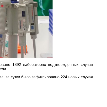
ровано 1892 лабораторно подтвержденных случая
ели.
а, за сутки было зафиксировано 224 новых случая