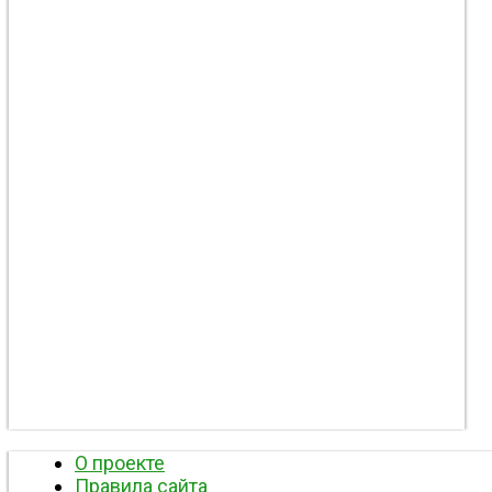
О проекте
Правила сайта