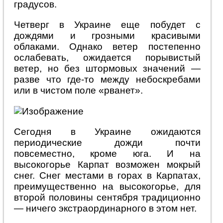
градусов.
Четверг в Украине еще побудет с
дождями и грозными красивыми
облаками. Однако ветер постепенно
ослабевать, ожидается порывистый
ветер, но без штормовых значений —
разве что где-то между небоскребами
или в чистом поле «рванет».
Сегодня в Украине ожидаются
периодические дожди почти
повсеместно, кроме юга. И на
высокогорье Карпат возможен мокрый
снег. Снег местами в горах в Карпатах,
преимущественно на высокогорье, для
второй половины сентября традиционно
— ничего экстраординарного в этом нет.