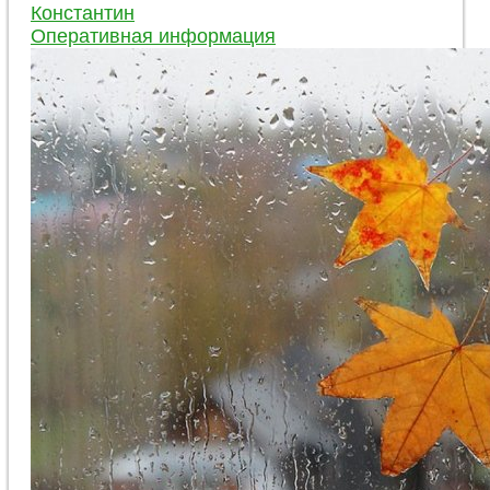
Константин
Оперативная информация