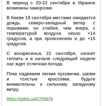
В период с 20-22 сентября в Украине
возможны заморозки.
В Киеве 19 сентября местами ожидается
дождь, северо-западный ветер с
порывами, но слабее, чем вчера, с
температурой воздуха около +14
градусов, а при прояснениях и до +15
градусов.
С воскресенья, 22 сентября, начнет
теплеть и в начале следующей недели
нас ждет отличная погода.
Пока надеваем легкие пуховички, шапки
и толстые кроссовки, будьте
внимательны к сильному западному
ветру.
https://golos.ua/i/705976