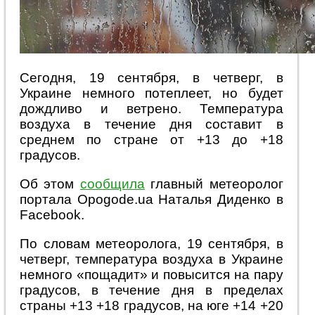
Сегодня, 19 сентября, в четверг, в
Украине немного потеплеет, но будет
дождливо и ветрено. Температура
воздуха в течение дня составит в
среднем по стране от +13 до +18
градусов.
Об этом
сообщила
главный метеоролог
портала Оpogode.ua Наталья Диденко в
Facebook.
По словам метеоролога, 19 сентября, в
четверг, температура воздуха в Украине
немного «пощадит» и повысится на пару
градусов, в течение дня в пределах
страны +13 +18 градусов, на юге +14 +20