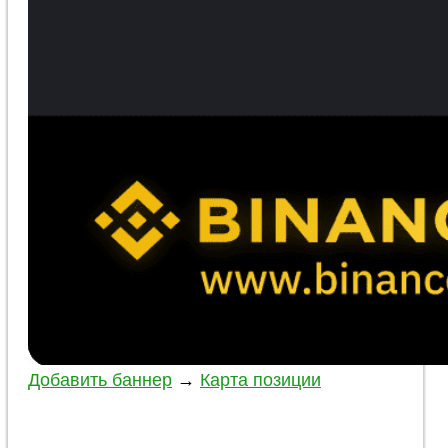
Добавить баннер
→
Карта позиции