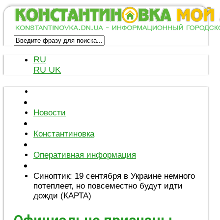
RU
RU
UK
Новости
Константиновка
Оперативная информация
Синоптик: 19 сентября в Украине немного
потеплеет, но повсеместно будут идти
дожди (КАРТА)