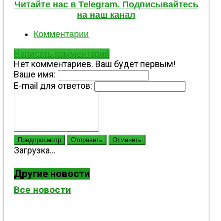
Читайте нас в Telegram. Подписывайтесь
на наш канал
Комментарии
Написать комментарий
Нет комментариев. Ваш будет первым!
Ваше имя:
E-mail для ответов:
Предпросмотр
Отправить
Отменить
Загрузка...
Другие новости
Все новости