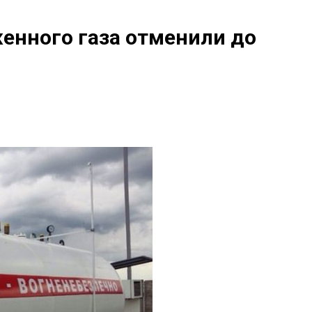
енного газа отменили до