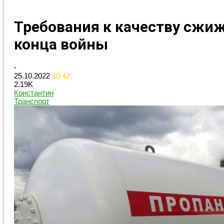
Требования к качеству сжиж
конца войны
-
25.10.2022
10:42
2.19K
Константин
Транспорт