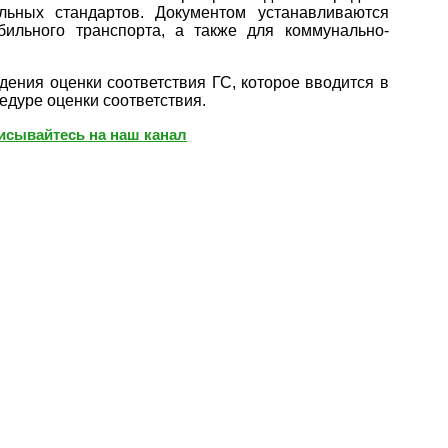
льных стандартов. Документом устанавливаются
бильного транспорта, а также для коммунально-
ения оценки соответствия ГС, которое вводится в
едуре оценки соответствия.
писывайтесь на наш канал