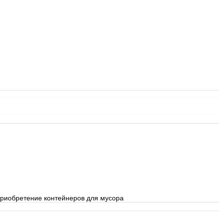
 приобретение контейнеров для мусора