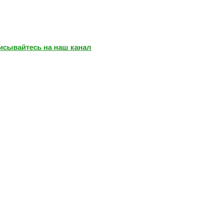
писывайтесь на наш канал