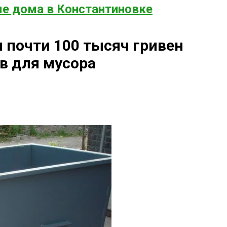
е дома в Константиновке
 почти 100 тысяч гривен
в для мусора