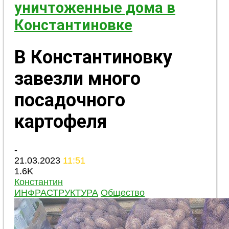
уничтоженные дома в
Константиновке
В Константиновку
завезли много
посадочного
картофеля
-
21.03.2023
11:51
1.6K
Константин
ИНФРАСТРУКТУРА
Общество