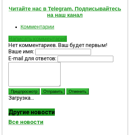
Читайте нас в Telegram. Подписывайтесь
на наш канал
Комментарии
Написать комментарий
Нет комментариев. Ваш будет первым!
Ваше имя:
E-mail для ответов:
Предпросмотр
Отправить
Отменить
Загрузка...
Другие новости
Все новости