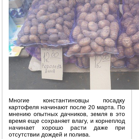
Многие константиновцы посадку
картофеля начинают после 20 марта. По
мнению опытных дачников, земля в это
время еще сохраняет влагу, и корнеплод
начинает хорошо расти даже при
отсутствии дождей и полива.