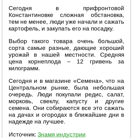
Сегодня в прифронтовой
Константиновке сложная обстановка,
тем не менее, люди уже начали и сажать
картофель, и закупать его на посадку.
Выбор такого товара очень большой,
сорта самые разные, дающие хороший
урожай в нашей местности. Средняя
цена корнеплода – 12 гривень за
килограмм.
Сегодня и в магазине «Семена», что на
Центральном рынке, была небольшая
очередь. Люди покупали редис, салат,
морковь, свеклу, капусту и другие
семена. Они собираются все это сажать
на дачах и огородах в ближайшие дни в
надежде на лучшее.
Источник:
Знамя индустрии