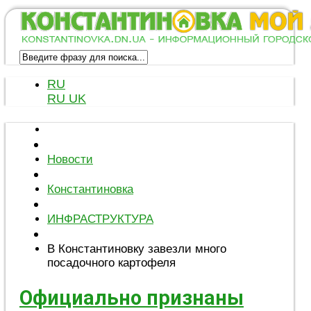
RU
RU
UK
Новости
Константиновка
ИНФРАСТРУКТУРА
В Константиновку завезли много
посадочного картофеля
Официально признаны