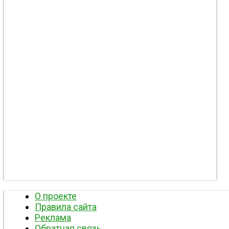
О проекте
Правила сайта
Реклама
Обратная связь