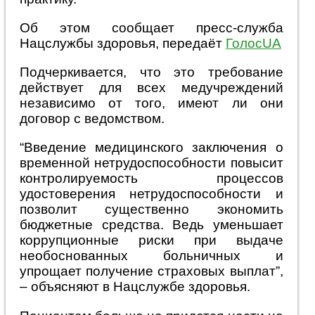
Об этом сообщает пресс-служба
Нацслужбы здоровья, передаёт
ГолосUA
Подчеркивается, что это требование
действует для всех медучреждений
независимо от того, имеют ли они
договор с ведомством.
“Введение медицинского заключения о
временной нетрудоспособности повысит
контролируемость процессов
удостоверения нетрудоспособности и
позволит существенно экономить
бюджетные средства. Ведь уменьшает
коррупционные риски при выдаче
необоснованных больничных и
упрощает получение страховых выплат”,
– объясняют в Нацслужбе здоровья.