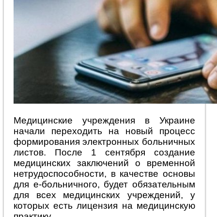
Медицинские учреждения в Украине
начали переходить на новый процесс
формирования электронных больничных
листов. После 1 сентября создание
медицинских заключений о временной
нетрудоспособности, в качестве основы
для е-больничного, будет обязательным
для всех медицинских учреждений, у
которых есть лицензия на медицинскую
практику.