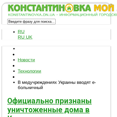
RU
RU
UK
Новости
Технологии
В медучреждениях Украины вводят е-
больничный
Официально признаны
уничтоженные дома в