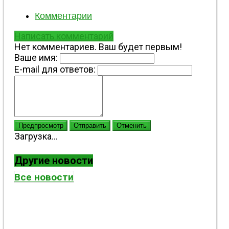
Комментарии
Написать комментарий
Нет комментариев. Ваш будет первым!
Ваше имя:
E-mail для ответов:
Предпросмотр
Отправить
Отменить
Загрузка...
Другие новости
Все новости