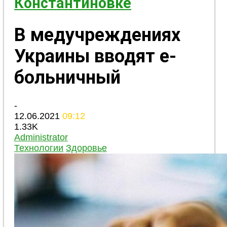
Константиновке
В медучреждениях
Украины вводят е-
больничный
-
12.06.2021
09:12
1.33K
Administrator
Технологии
Здоровье