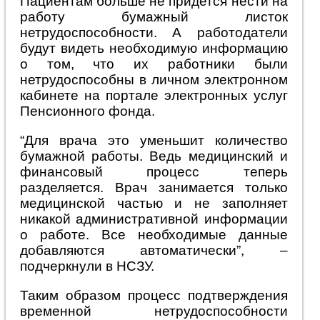
Пациентам больше не придется нести на
работу бумажный листок
нетрудоспособности. А работодатели
будут видеть необходимую информацию
о том, что их работники были
нетрудоспособны в личном электронном
кабинете на портале электронных услуг
Пенсионного фонда.
“Для врача это уменьшит количество
бумажной работы. Ведь медицинский и
финансовый процесс теперь
разделяется. Врач занимается только
медицинской частью и не заполняет
никакой административной информации
о работе. Все необходимые данные
добавляются автоматически”, –
подчеркнули в НСЗУ.
Таким образом процесс подтверждения
временной нетрудоспособности