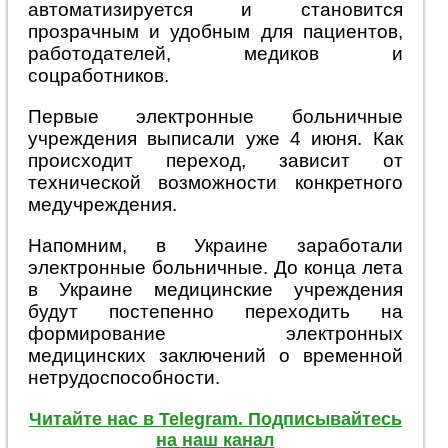
автоматизируется и становится
прозрачным и удобным для пациентов,
работодателей, медиков и
соцработников.
Первые электронные больничные
учреждения выписали уже 4 июня. Как
происходит переход, зависит от
технической возможности конкретного
медучреждения.
Напомним, в Украине заработали
электронные больничные. До конца лета
в Украине медицинские учреждения
будут постепенно переходить на
формирование электронных
медицинских заключений о временной
нетрудоспособности.
Читайте нас в Telegram. Подписывайтесь
на наш канал