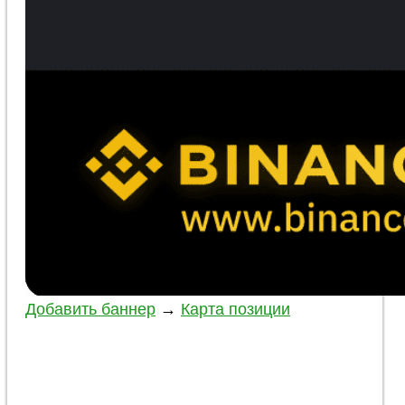
Добавить баннер
→
Карта позиции