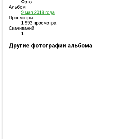
Фото
Альбом
9 мая 2018 года
Просмотры
1 993 просмотра
Скачиваний
1
Другие фотографии альбома