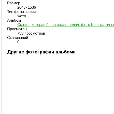
Размер
2048×1536
Тип фотографии
Фото
Альбом
Сказка, которая была явью: зимние фото Константино
Просмотры
799 просмотров
Скачиваний
0
Другие фотографии альбома