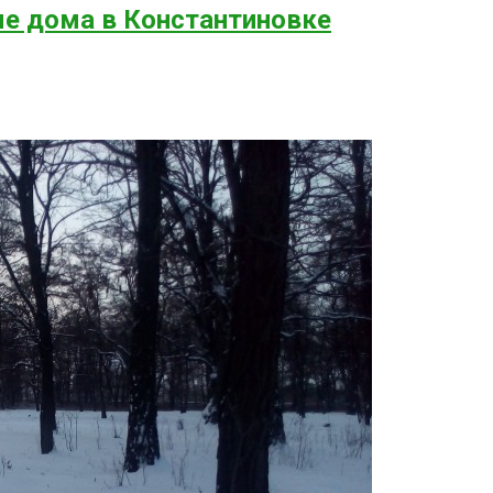
е дома в Константиновке