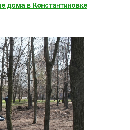
е дома в Константиновке