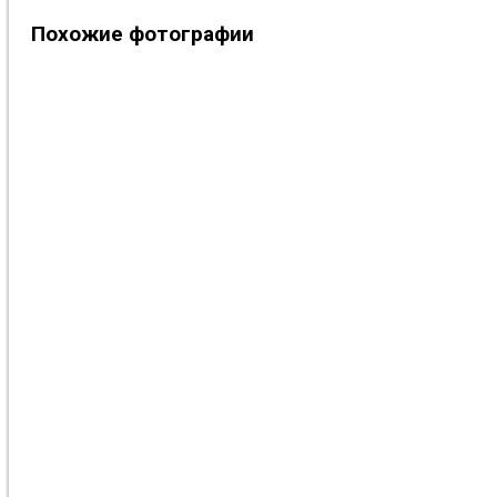
Похожие фотографии
Фото #91