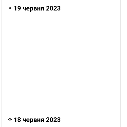
19 червня 2023
3 року тому
3 року тому
3 року тому
18 червня 2023