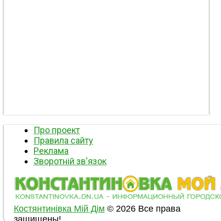
Про проект
Правила сайту
Реклама
Зворотній зв'язок
Костянтинівка Мій Дім
© 2026 Все права
защищены!