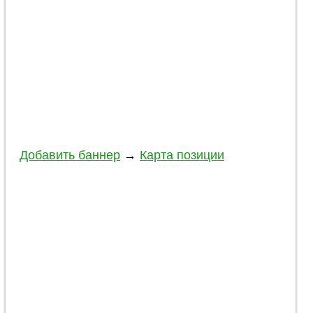
Добавить баннер
→
Карта позиции