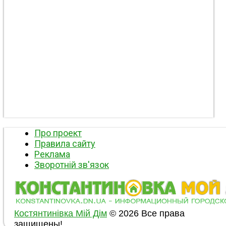
Про проект
Правила сайту
Реклама
Зворотній зв'язок
Костянтинівка Мій Дім
© 2026 Все права
защищены!