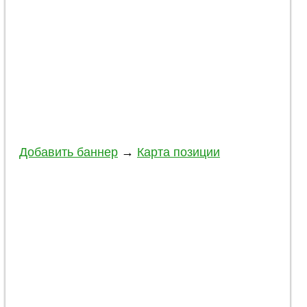
Добавить баннер
→
Карта позиции