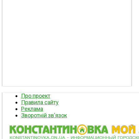
Про проект
Правила сайту
Реклама
Зворотній зв'язок