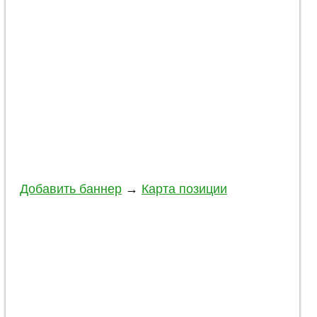
Добавить баннер
→
Карта позиции