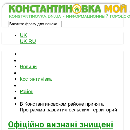
UK
UK
RU
Новини
Костянтинівка
Район
В Константиновском районе принята
Программа развития сельских территорий
Офіційно визнані знищені