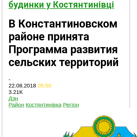
будинки у Костянтинівці
В Константиновском
районе принята
Программа развития
сельских территорий
-
22.08.2018
05:50
3.21K
Дэн
Район
Костянтинівка
Регіон