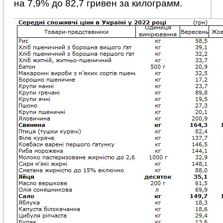
на 7,9% до 82,7 гривен за килограмм.