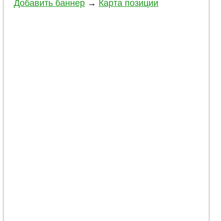
Добавить баннер
→
Карта позиции