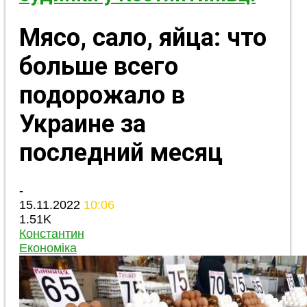
Мясо, сало, яйца: что
больше всего
подорожало в
Украине за
последний месяц
-
15.11.2022
10:06
1.51K
Константин
Економіка