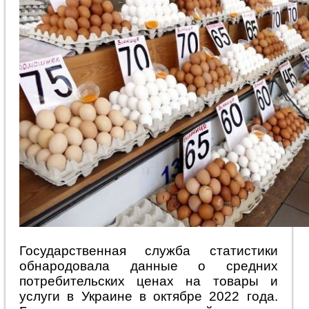
Государственная служба статистики
обнародовала данные о средних
потребительских ценах на товары и
услуги в Украине в октябре 2022 года.