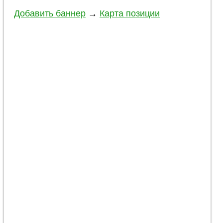
Добавить баннер
→
Карта позиции