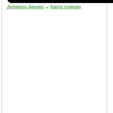
Добавить баннер
→
Карта позиции