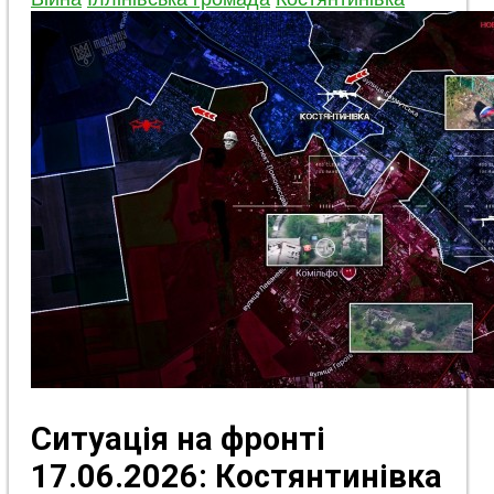
Ситуація на фронті
17.06.2026: Костянтинівка