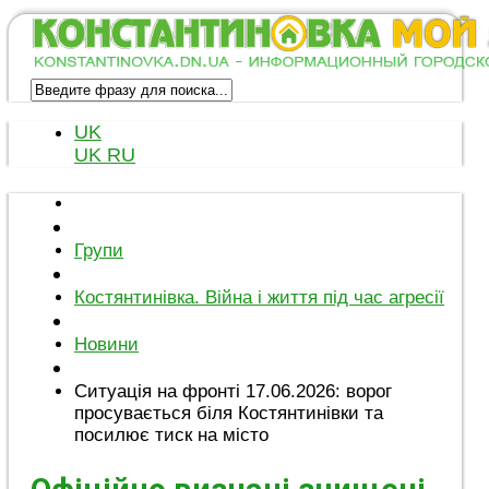
UK
UK
RU
Групи
Костянтинівка. Війна і життя під час агресії
Новини
Ситуація на фронті 17.06.2026: ворог
просувається біля Костянтинівки та
посилює тиск на місто