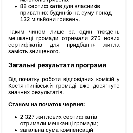
88 сертифікатів для власників
приватних будинків на суму понад
132 мільйони гривень.
Таким чином лише за один тиждень
мешканці громади отримали 275 нових
сертифікатів для придбання житла
замість знищеного.
Загальні результати програми
Від початку роботи відповідних комісій у
Костянтинівській громаді вже досягнуто
значних результатів.
Станом на початок червня:
2 327 житлових сертифікатів
отримали мешканці громади;
загальна сума компенсацій