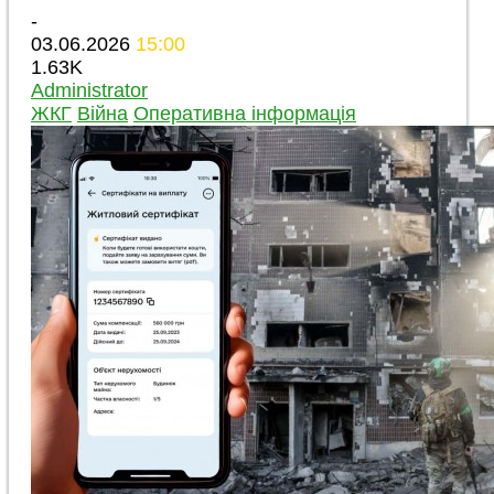
-
03.06.2026
15:00
1.63K
Administrator
ЖКГ
Війна
Оперативна інформація