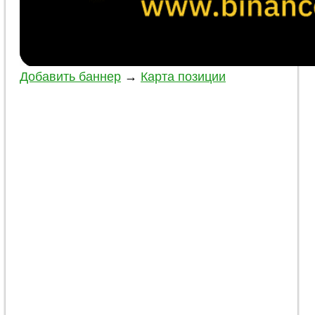
Добавить баннер
→
Карта позиции