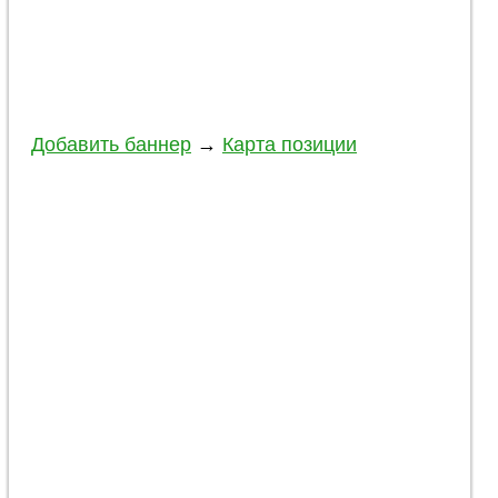
Добавить баннер
→
Карта позиции