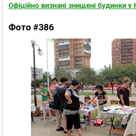
Офіційно визнані знищені будинки у 
Фото #386