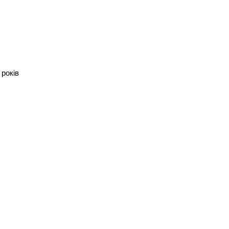
років