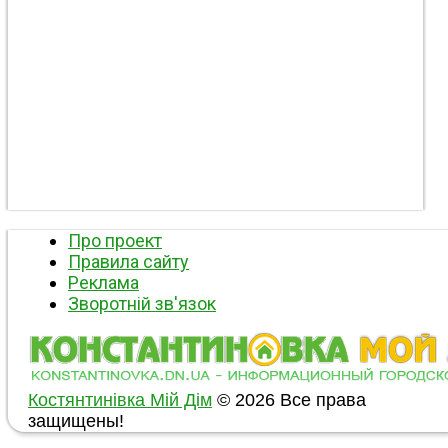
Про проект
Правила сайту
Реклама
Зворотній зв'язок
Костянтинівка Мій Дім
© 2026 Все права
защищены!