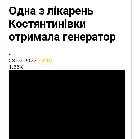
Одна з лікарень
Костянтинівки
отримала генератор
-
23.07.2022
18:10
1.66K