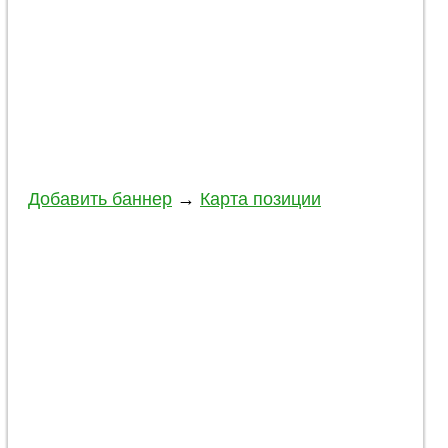
Добавить баннер
→
Карта позиции