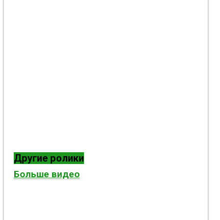
Другие ролики
Больше видео