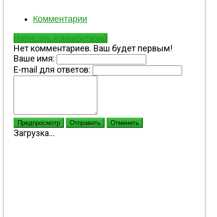
Комментарии
Написать комментарий
Нет комментариев. Ваш будет первым!
Ваше имя:
E-mail для ответов:
Предпросмотр
Отправить
Отменить
Загрузка...