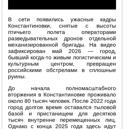
В сети появились ужасные кадры
Константиновки, снятые с высоты
птичьего полета операторами
разведывательных дронов отдельной
механизированной бригады. На видео
зафиксирован май 2026 — город,
бывший когда-то живым логистическим и
культурным центром, превращен
российскими обстрелами в сплошные
руины.
До начала полномасштабного
вторжения в Константиновке проживало
около 80 тысяч человек. После 2022 года
город долгое время оставался тыловой
базой и пристанищем для десятков
тысяч внутренне перемещенных лиц.
Однако с конца 2025 года здесь идут