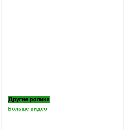
Другие ролики
Больше видео