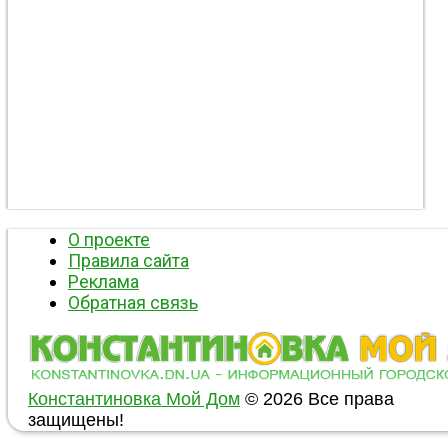
О проекте
Правила сайта
Реклама
Обратная связь
Константиновка Мой Дом
© 2026 Все права
защищены!