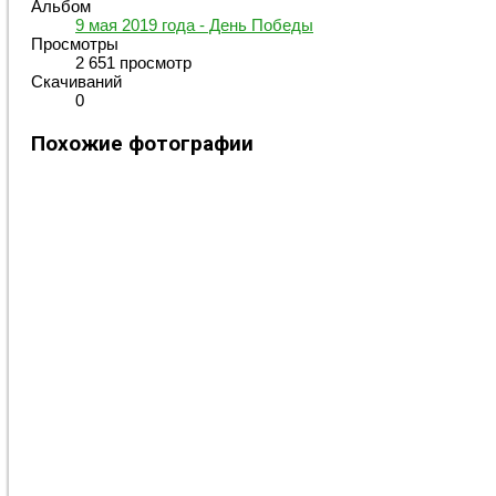
Альбом
9 мая 2019 года - День Победы
Просмотры
2 651 просмотр
Скачиваний
0
Похожие фотографии