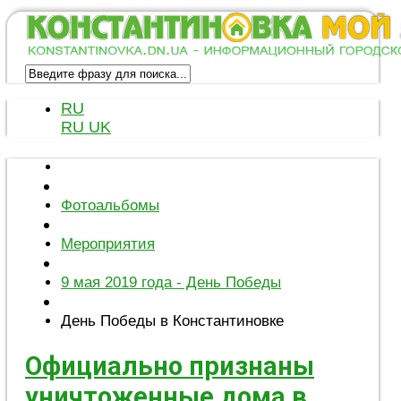
RU
RU
UK
Фотоальбомы
Мероприятия
9 мая 2019 года - День Победы
День Победы в Константиновке
Официально признаны
уничтоженные дома в