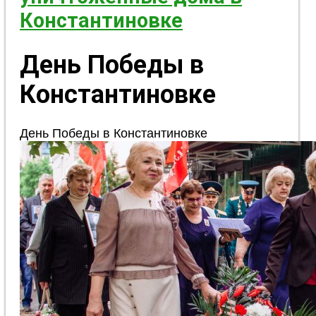
Константиновке
День Победы в
Константиновке
День Победы в Константиновке