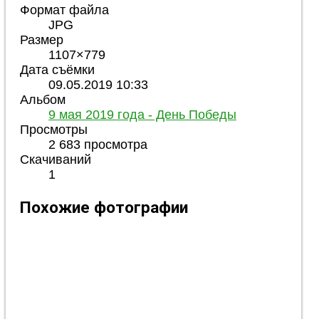
Формат файла
JPG
Размер
1107×779
Дата съёмки
09.05.2019
10:33
Альбом
9 мая 2019 года - День Победы
Просмотры
2 683 просмотра
Скачиваний
1
Похожие фотографии