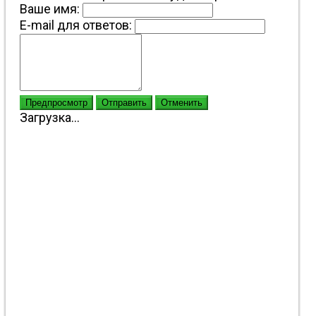
Ваше имя:
E-mail для ответов:
Предпросмотр
Отправить
Отменить
Загрузка...