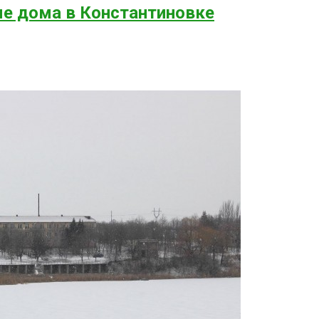
е дома в Константиновке