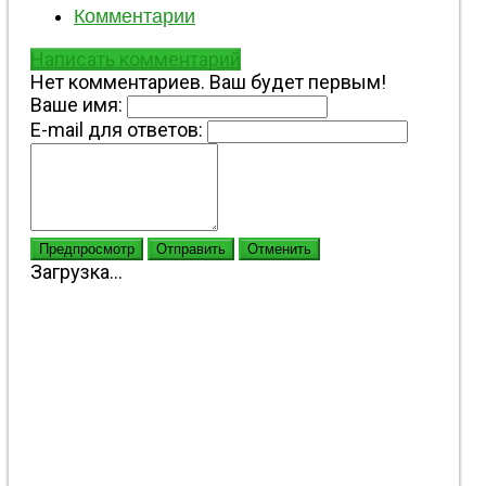
Комментарии
Написать комментарий
Нет комментариев. Ваш будет первым!
Ваше имя:
E-mail для ответов:
Предпросмотр
Отправить
Отменить
Загрузка...