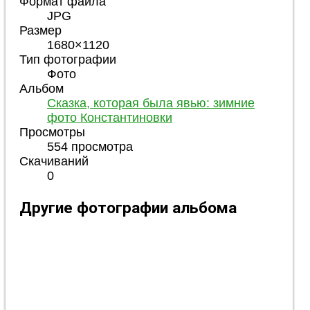
Формат файла
JPG
Размер
1680×1120
Тип фотографии
Фото
Альбом
Сказка, которая была явью: зимние
фото Константиновки
Просмотры
554 просмотра
Скачиваний
0
Другие фотографии альбома