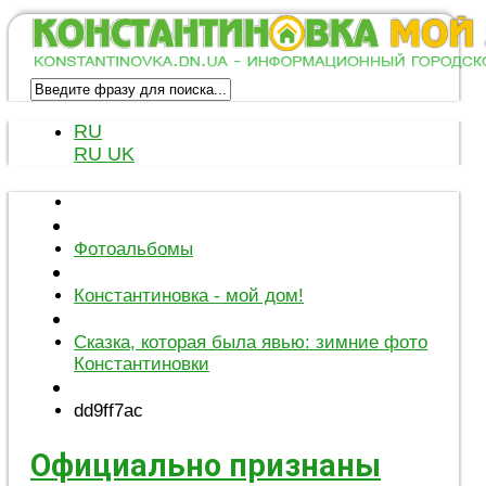
RU
RU
UK
Фотоальбомы
Константиновка - мой дом!
Сказка, которая была явью: зимние фото
Константиновки
dd9ff7ac
Официально признаны