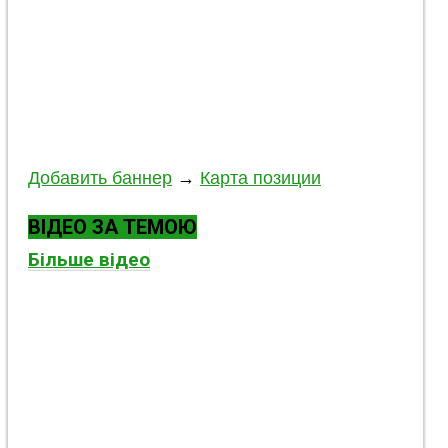
Добавить баннер
→
Карта позиции
ВІДЕО ЗА ТЕМОЮ
Більше відео