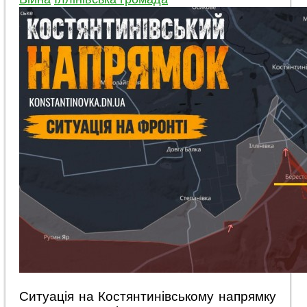
Ситуація на Костянтинівському напрямку