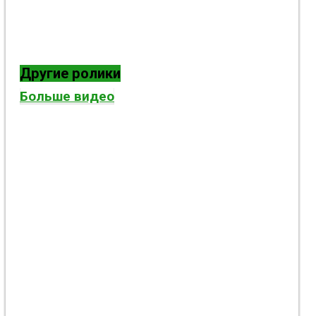
Другие ролики
Больше видео