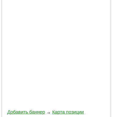
Добавить баннер
→
Карта позиции