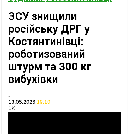
ЗСУ знищили
російську ДРГ у
Костянтинівці:
роботизований
штурм та 300 кг
вибухівки
-
13.05.2026
19:10
1K